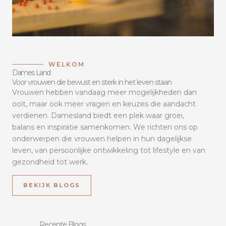
WELKOM
Dames Land
Voor vrouwen die bewust en sterk in het leven staan
Vrouwen hebben vandaag meer mogelijkheden dan
ooit, maar ook meer vragen en keuzes die aandacht
verdienen. Damesland biedt een plek waar groei,
balans en inspiratie samenkomen. We richten ons op
onderwerpen die vrouwen helpen in hun dagelijkse
leven, van persoonlijke ontwikkeling tot lifestyle en van
gezondheid tot werk.
BEKIJK BLOGS
Recente Blogs