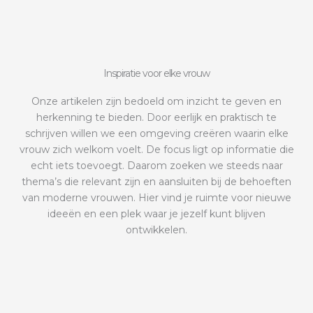
Inspiratie voor elke vrouw
Onze artikelen zijn bedoeld om inzicht te geven en
herkenning te bieden. Door eerlijk en praktisch te
schrijven willen we een omgeving creëren waarin elke
vrouw zich welkom voelt. De focus ligt op informatie die
echt iets toevoegt. Daarom zoeken we steeds naar
thema’s die relevant zijn en aansluiten bij de behoeften
van moderne vrouwen. Hier vind je ruimte voor nieuwe
ideeën en een plek waar je jezelf kunt blijven
ontwikkelen.