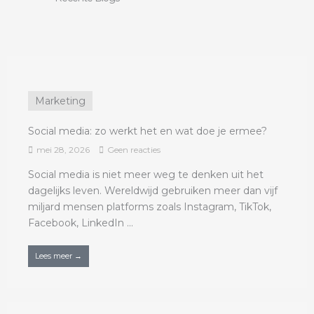
Marketing
Social media: zo werkt het en wat doe je ermee?
mei 28, 2026
Geen reacties
Social media is niet meer weg te denken uit het
dagelijks leven. Wereldwijd gebruiken meer dan vijf
miljard mensen platforms zoals Instagram, TikTok,
Facebook, LinkedIn ...
Lees meer →