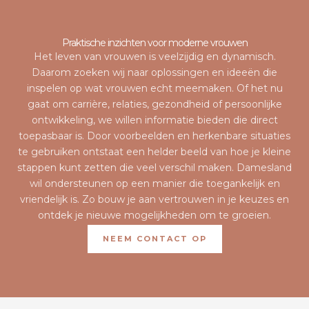
Praktische inzichten voor moderne vrouwen
Het leven van vrouwen is veelzijdig en dynamisch.
Daarom zoeken wij naar oplossingen en ideeën die
inspelen op wat vrouwen echt meemaken. Of het nu
gaat om carrière, relaties, gezondheid of persoonlijke
ontwikkeling, we willen informatie bieden die direct
toepasbaar is. Door voorbeelden en herkenbare situaties
te gebruiken ontstaat een helder beeld van hoe je kleine
stappen kunt zetten die veel verschil maken. Damesland
wil ondersteunen op een manier die toegankelijk en
vriendelijk is. Zo bouw je aan vertrouwen in je keuzes en
ontdek je nieuwe mogelijkheden om te groeien.
NEEM CONTACT OP