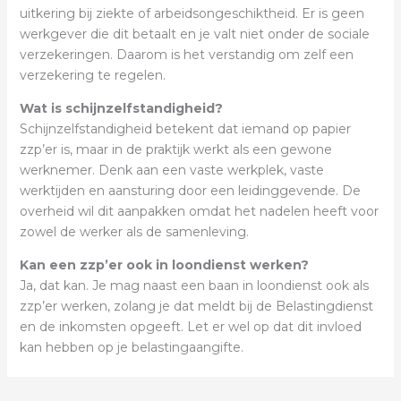
uitkering bij ziekte of arbeidsongeschiktheid. Er is geen
werkgever die dit betaalt en je valt niet onder de sociale
verzekeringen. Daarom is het verstandig om zelf een
verzekering te regelen.
Wat is schijnzelfstandigheid?
Schijnzelfstandigheid betekent dat iemand op papier
zzp’er is, maar in de praktijk werkt als een gewone
werknemer. Denk aan een vaste werkplek, vaste
werktijden en aansturing door een leidinggevende. De
overheid wil dit aanpakken omdat het nadelen heeft voor
zowel de werker als de samenleving.
Kan een zzp’er ook in loondienst werken?
Ja, dat kan. Je mag naast een baan in loondienst ook als
zzp’er werken, zolang je dat meldt bij de Belastingdienst
en de inkomsten opgeeft. Let er wel op dat dit invloed
kan hebben op je belastingaangifte.