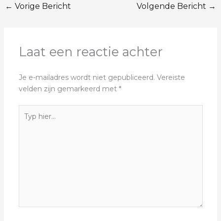
←
Vorige Bericht
Volgende Bericht
→
Laat een reactie achter
Je e-mailadres wordt niet gepubliceerd.
Vereiste
velden zijn gemarkeerd met
*
Typ
hier...