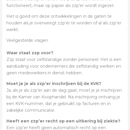
functioneert, maar op papier als zzp’er wordt ingezet.
Het is goed om deze ontwikkelingen in de gaten te
houden als je overweegt zzp’er te worden of al als zzp’er
werkt.
Veelgestelde vragen
Waar staat zzp voor?
Zzp staat voor zelfstandige zonder personeel. Het is een
aanduiding voor ondernemers die zelfstandig werken en
geen medewerkers in dienst hebben.
Moet je je als zzp’er inschrijven bij de KVK?
Ja, als je als zzp’er aan de slag gaat, moet je je inschrijven
bij de Kamer van Koophandel. Na inschrijving ontvang je
een KVK-nummer, dat je gebruikt op facturen en in
zakelijke communicatie.
Heeft een zzp’er recht op een uitkering bij ziekte?
Een zzp’er heeft geen automatisch recht op een