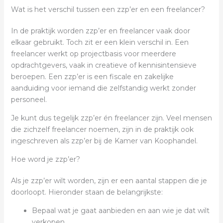
Wat is het verschil tussen een zzp’er en een freelancer?
In de praktijk worden zzp’er en freelancer vaak door
elkaar gebruikt. Toch zit er een klein verschil in. Een
freelancer werkt op projectbasis voor meerdere
opdrachtgevers, vaak in creatieve of kennisintensieve
beroepen. Een zzp’er is een fiscale en zakelijke
aanduiding voor iemand die zelfstandig werkt zonder
personeel.
Je kunt dus tegelijk zzp’er én freelancer zijn. Veel mensen
die zichzelf freelancer noemen, zijn in de praktijk ook
ingeschreven als zzp’er bij de Kamer van Koophandel.
Hoe word je zzp’er?
Als je zzp’er wilt worden, zijn er een aantal stappen die je
doorloopt. Hieronder staan de belangrijkste:
Bepaal wat je gaat aanbieden en aan wie je dat wilt
verkopen.