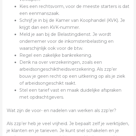
Kies een rechtsvorm, voor de meeste starters is dat
een eenmanszaak.
Schrijf je in bij de Kamer van Koophandel (KVK). Je
krijgt dan een KVK-nummer.
Meld je aan bij de Belastingdienst. Je wordt
ondernemer voor de inkomstenbelasting en
waarschijnlijk ook voor de btw.
Regel een zakelijke bankrekening.
Denk na over verzekeringen, zoals een
arbeidsongeschiktheidsverzekering. Als zzp’er
bouw je geen recht op een uitkering op als je ziek
of arbeidsongeschikt raakt.
Stel een tarief vast en maak duidelijke afspraken
met opdrachtgevers.
Wat zijn de voor- en nadelen van werken als zzp’er?
Als zzp’er heb je veel vrijheid. Je bepaalt zelf je werktijden,
je klanten en je tarieven. Je kunt snel schakelen en je