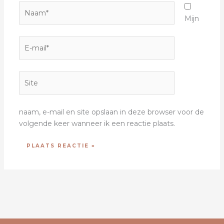
Naam*
Mijn
E-
mail*
Site
naam, e-mail en site opslaan in deze browser voor de
volgende keer wanneer ik een reactie plaats.