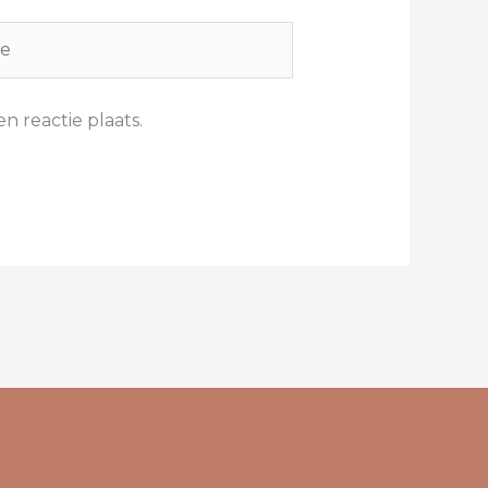
n reactie plaats.