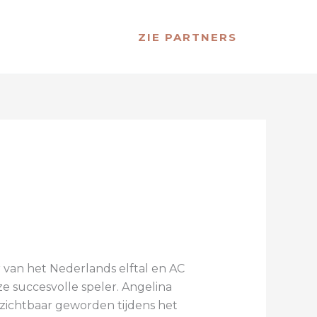
ZIE PARTNERS
r van het Nederlands elftal en AC
e succesvolle speler. Angelina
k zichtbaar geworden tijdens het