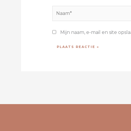
Naam*
Mijn naam, e-mail en site opsl