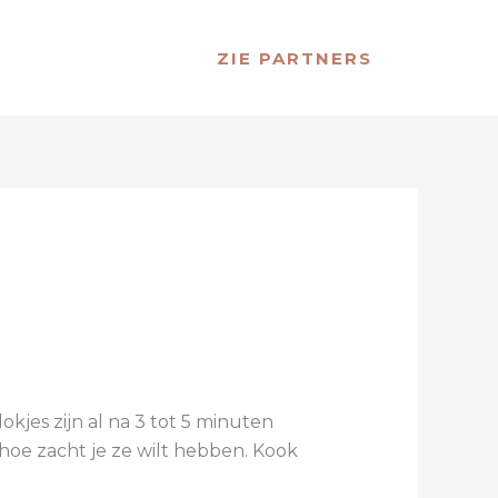
ZIE PARTNERS
kjes zijn al na 3 tot 5 minuten
 hoe zacht je ze wilt hebben. Kook