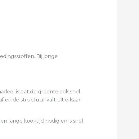
edingsstoffen. Bij jonge
nadeel is dat de groente ook snel
f en de structuur valt uit elkaar.
en lange kooktijd nodig en is snel