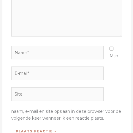
Naam*
Mijn
E-
mail*
Site
naam, e-mail en site opslaan in deze browser voor de
volgende keer wanneer ik een reactie plaats.