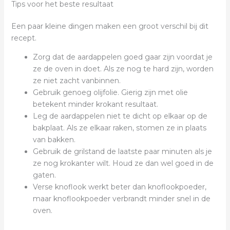
Tips voor het beste resultaat
Een paar kleine dingen maken een groot verschil bij dit
recept.
Zorg dat de aardappelen goed gaar zijn voordat je
ze de oven in doet. Als ze nog te hard zijn, worden
ze niet zacht vanbinnen.
Gebruik genoeg olijfolie. Gierig zijn met olie
betekent minder krokant resultaat.
Leg de aardappelen niet te dicht op elkaar op de
bakplaat. Als ze elkaar raken, stomen ze in plaats
van bakken.
Gebruik de grilstand de laatste paar minuten als je
ze nog krokanter wilt. Houd ze dan wel goed in de
gaten.
Verse knoflook werkt beter dan knoflookpoeder,
maar knoflookpoeder verbrandt minder snel in de
oven.