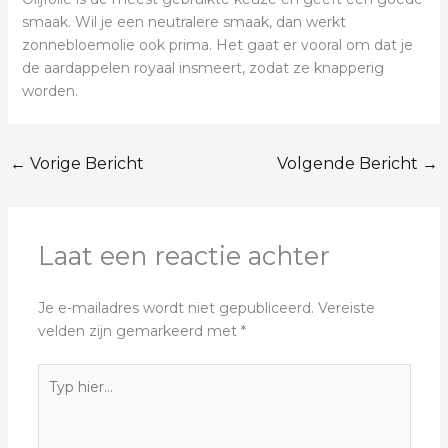
smaak. Wil je een neutralere smaak, dan werkt
zonnebloemolie ook prima. Het gaat er vooral om dat je
de aardappelen royaal insmeert, zodat ze knapperig
worden.
←
Vorige Bericht
Volgende Bericht
→
Laat een reactie achter
Je e-mailadres wordt niet gepubliceerd.
Vereiste
velden zijn gemarkeerd met
*
Typ
hier...