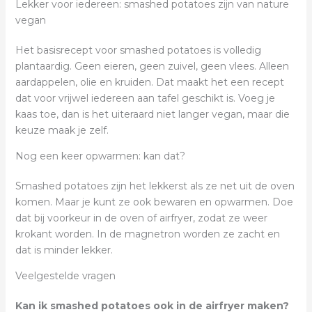
Lekker voor iedereen: smashed potatoes zijn van nature
vegan
Het basisrecept voor smashed potatoes is volledig
plantaardig. Geen eieren, geen zuivel, geen vlees. Alleen
aardappelen, olie en kruiden. Dat maakt het een recept
dat voor vrijwel iedereen aan tafel geschikt is. Voeg je
kaas toe, dan is het uiteraard niet langer vegan, maar die
keuze maak je zelf.
Nog een keer opwarmen: kan dat?
Smashed potatoes zijn het lekkerst als ze net uit de oven
komen. Maar je kunt ze ook bewaren en opwarmen. Doe
dat bij voorkeur in de oven of airfryer, zodat ze weer
krokant worden. In de magnetron worden ze zacht en
dat is minder lekker.
Veelgestelde vragen
Kan ik smashed potatoes ook in de airfryer maken?