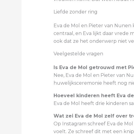
Liefde zonder ring
Eva de Mol en Pieter van Nunen k
centraal, en Eva lijkt daar vrede
ook dat ze het onderwerp niet ve
Veelgestelde vragen
Is Eva de Mol getrouwd met Pi
Nee, Eva de Mol en Pieter van Nu
huwelijksceremonie heeft nog niet
Hoeveel kinderen heeft Eva de
Eva de Mol heeft drie kinderen 
Wat zei Eva de Mol zelf over 
Op Instagram schreef Eva de Mol i
voelt. Ze schreef dit met een kni