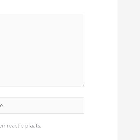
n reactie plaats.