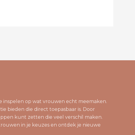
die inspelen op wat vrouwen echt meemaken.
tie bieden die direct toepasbaar is. Door
appen kunt zetten die veel verschil maken.
rtrouwen in je keuzes en ontdek je nieuwe