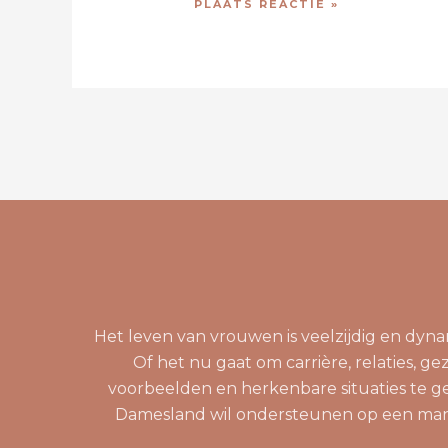
Het leven van vrouwen is veelzijdig en dy
Of het nu gaat om carrière, relaties, ge
voorbeelden en herkenbare situaties te ge
Damesland wil ondersteunen op een manier