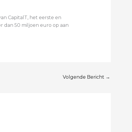
an CapitalT, het eerste en
r dan 50 miljoen euro op aan
Volgende Bericht
→