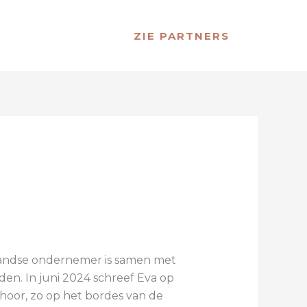
ZIE PARTNERS
erlandse ondernemer is samen met
den. In juni 2024 schreef Eva op
 hoor, zo op het bordes van de